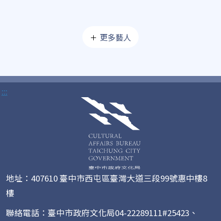
更多藝人
:::
地址：407610 臺中市西屯區臺灣大道三段99號惠中樓8
樓
聯絡電話：臺中市政府文化局04-22289111#25423、