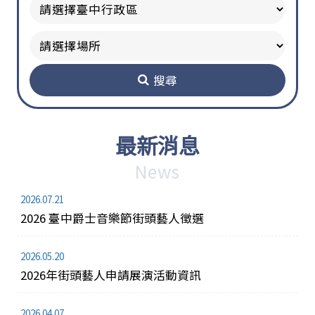
搜尋
最新消息
News
2026.07.21
2026 臺中爵士音樂節街頭藝人徵選
2026.05.20
2026年街頭藝人申請展演活動資訊
2026.04.07