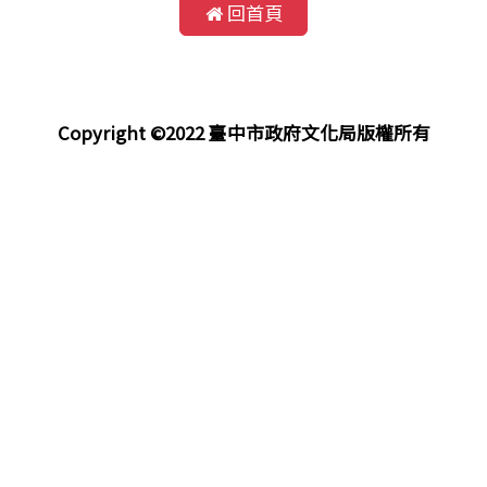
回首頁
Copyright ©2022 臺中市政府文化局版權所有