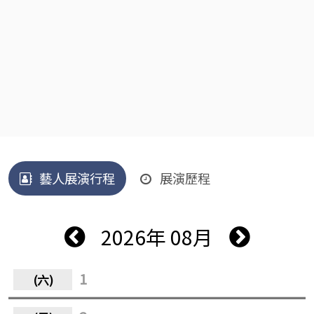
藝人展演行程
展演歷程
2026年 08月
1