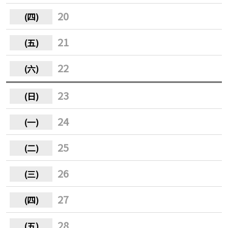
20
21
22
23
24
25
26
27
28