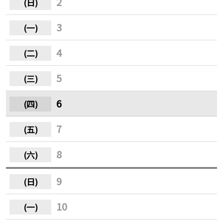
2
3
4
5
6
7
8
9
10