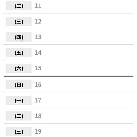
11
12
13
14
15
16
17
18
19