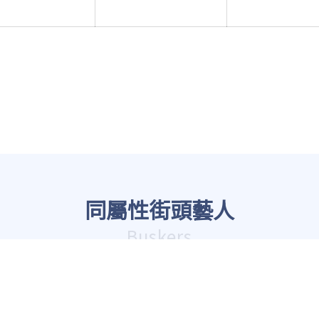
同屬性街頭藝人
Buskers