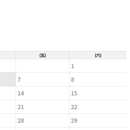
(五)
(六)
1
7
8
14
15
21
22
28
29