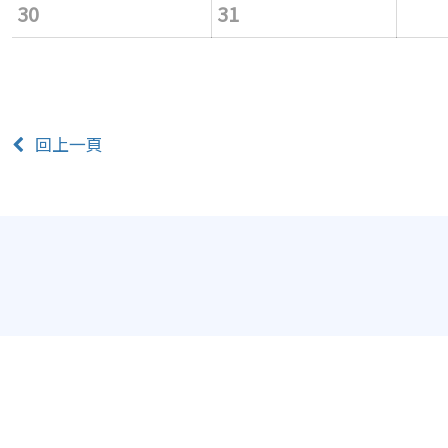
30
31
回上一頁