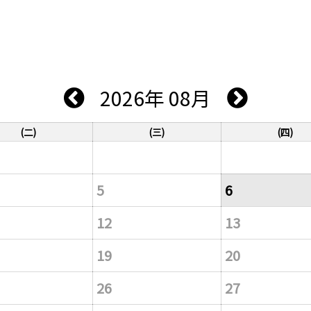
2026年 08月
(二)
(三)
(四)
5
6
12
13
19
20
26
27