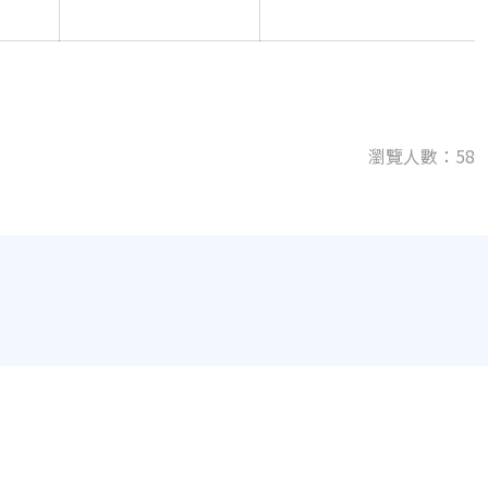
瀏覽人數：58