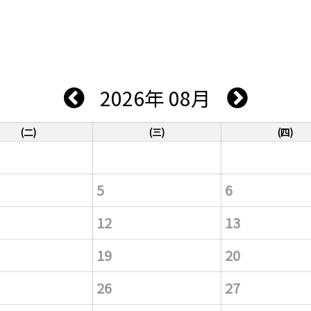
2026年 08月
(二)
(三)
(四)
5
6
12
13
19
20
26
27