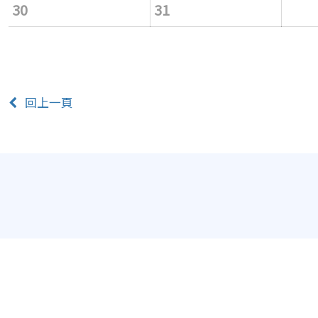
30
31
回上一頁