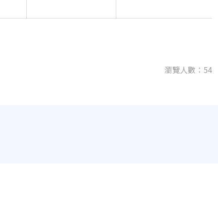
瀏覽人數：54