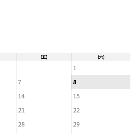
(五)
(六)
1
7
8
14
15
21
22
28
29