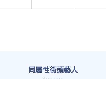
同屬性街頭藝人
Buskers