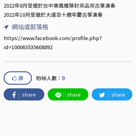
2022年8月受邀於台中東風雅築封茶品茶古箏演奏
2022年10月受邀於大遠百十週年慶古箏演奏
網站或部落格
https://www.facebook.com/profile.php?
id=100063535608892
讚
粉絲人數：
0
share
share
share