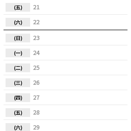
21
22
23
24
25
26
27
28
29