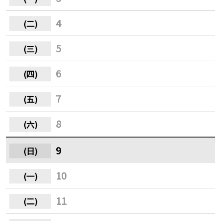
4
5
6
7
8
9
10
11