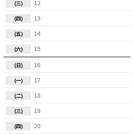
12
13
14
15
16
17
18
19
20