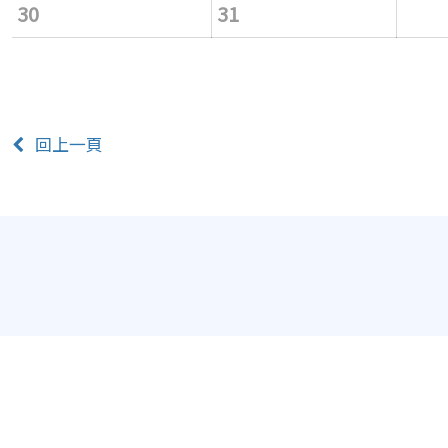
30
31
回上一頁