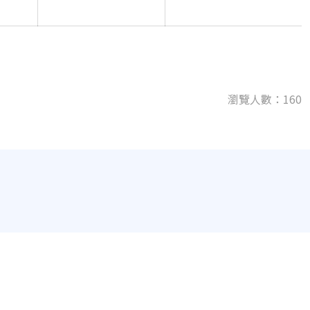
瀏覽人數：160