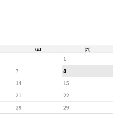
(五)
(六)
1
7
8
14
15
21
22
28
29