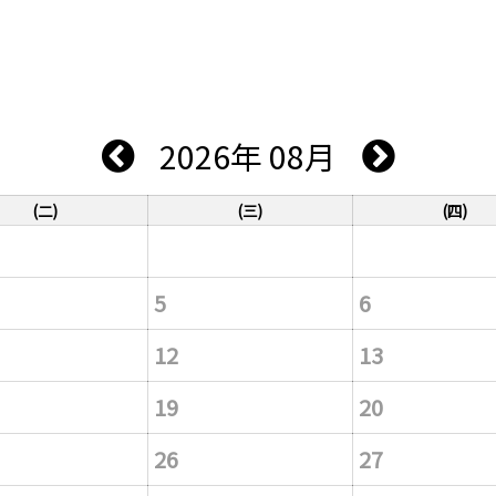
2026年 08月
(二)
(三)
(四)
5
6
12
13
19
20
26
27