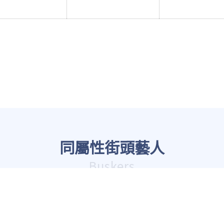
同屬性街頭藝人
Buskers