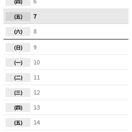
6
7
8
9
10
11
12
13
14