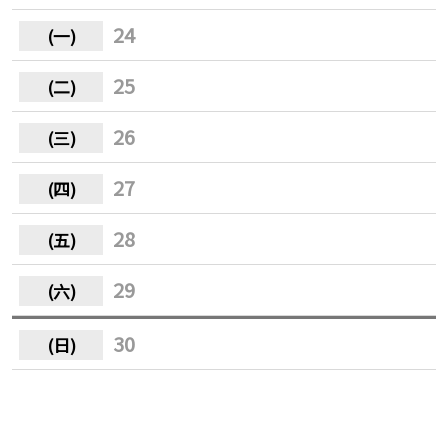
24
25
26
27
28
29
30
31