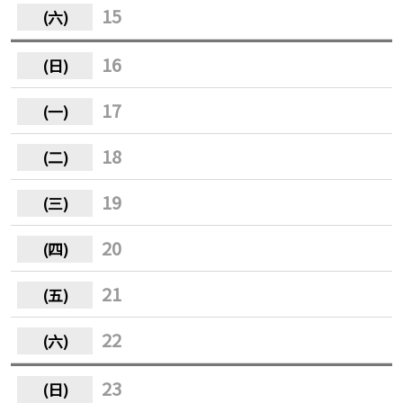
15
16
17
18
19
20
21
22
23