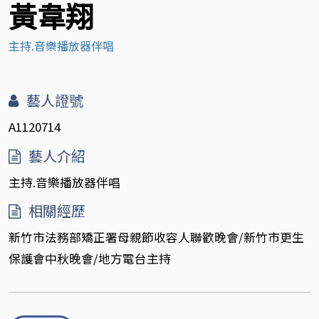
黃韋翔
主持.音樂播放器伴唱
藝人證號
A1120714
藝人介紹
主持.音樂播放器伴唱
相關經歷
新竹市法務部矯正署母親節收容人聯歡晚會/新竹市更生
保護會中秋晚會/地方電台主持