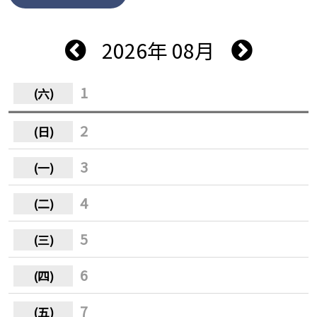
2026年 08月
1
2
3
4
5
6
7