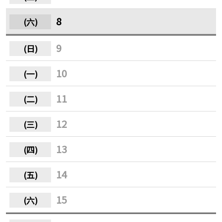
8
9
10
11
12
13
14
15