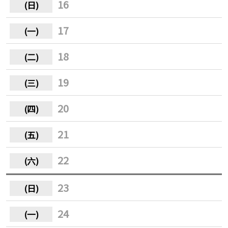
16
17
18
19
20
21
22
23
24