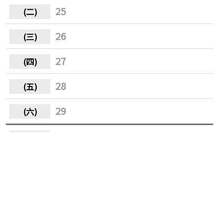
25
26
27
28
29
30
31