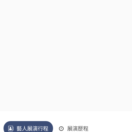
藝人展演行程
展演歷程