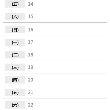
14
15
16
17
18
19
20
21
22