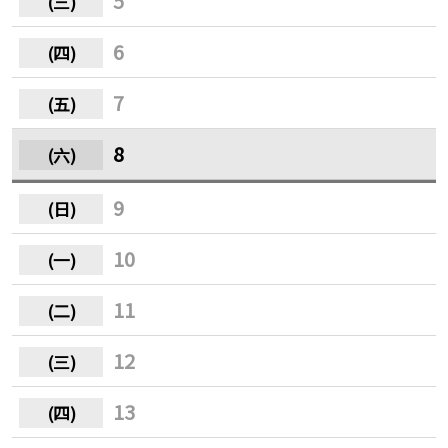
5
6
7
8
9
10
11
12
13