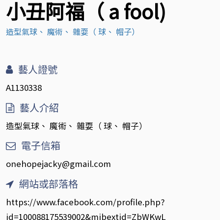
小丑阿福（ a fool)
造型氣球、 魔術、 雜耍（ 球、 帽子）
藝人證號
A1130338
藝人介紹
造型氣球、 魔術、 雜耍（ 球、 帽子）
電子信箱
onehopejacky@gmail.com
網站或部落格
https://www.facebook.com/profile.php?
id=100088175539002&mibextid=ZbWKwL