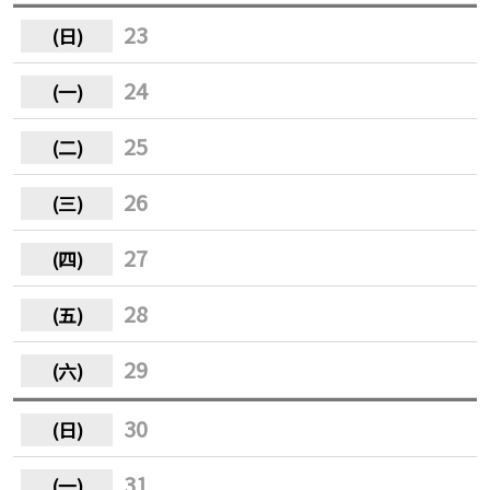
23
24
25
26
27
28
29
30
31