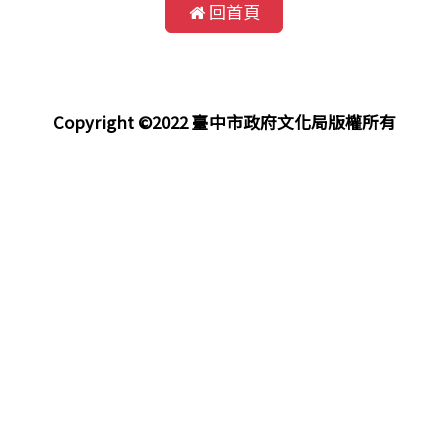
回首頁
Copyright ©2022 臺中市政府文化局版權所有