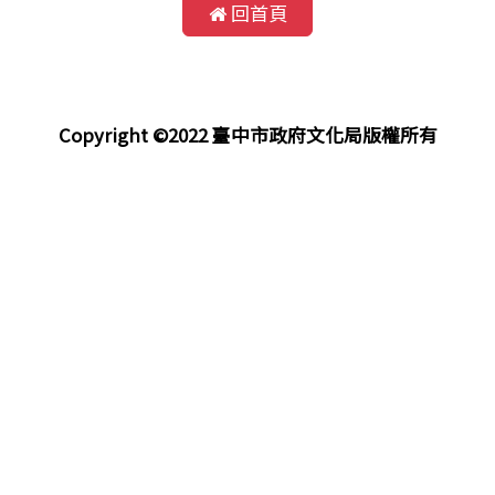
回首頁
Copyright ©2022 臺中市政府文化局版權所有