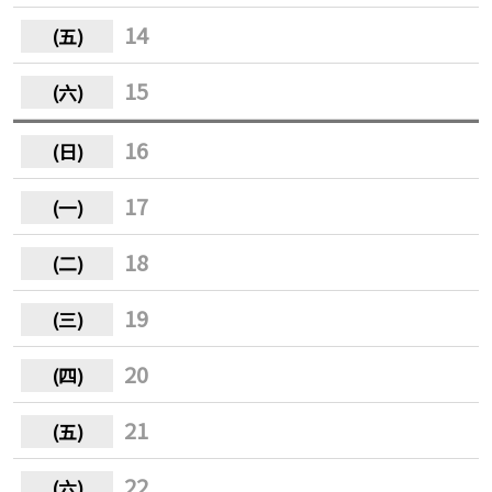
14
15
16
17
18
19
20
21
22