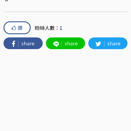
讚
粉絲人數：
1
share
share
share