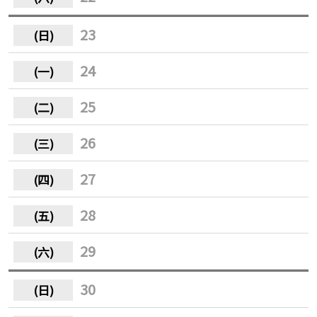
23
24
25
26
27
28
29
30