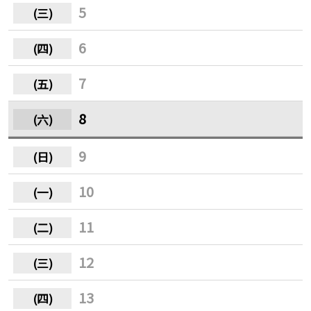
5
6
7
8
9
10
11
12
13