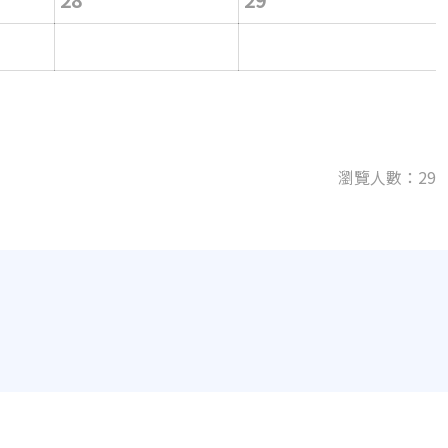
瀏覽人數：29