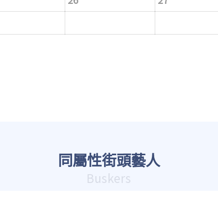
同屬性街頭藝人
Buskers