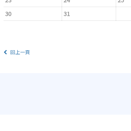
30
31
回上一頁