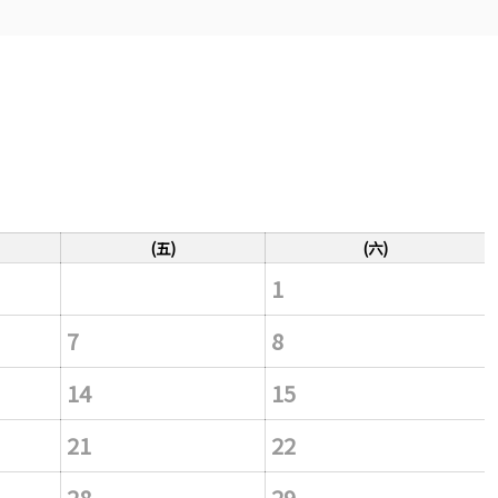
(五)
(六)
1
7
8
14
15
21
22
28
29