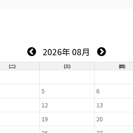
2026年 08月
(二)
(三)
(四)
5
6
12
13
19
20
26
27