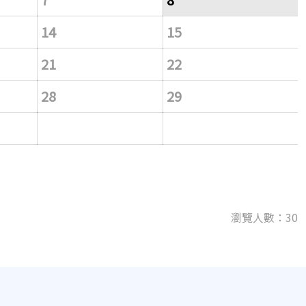
14
15
21
22
28
29
瀏覽人數：30