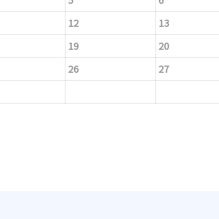
12
13
19
20
26
27