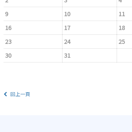
9
10
11
16
17
18
23
24
25
30
31
回上一頁