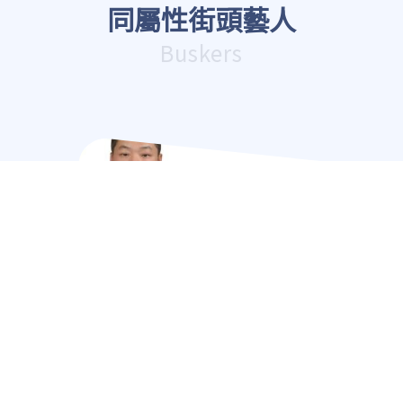
同屬性街頭藝人
Buskers