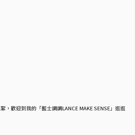
歡迎到我的「藍士調調LANCE MAKE SENSE」逛逛