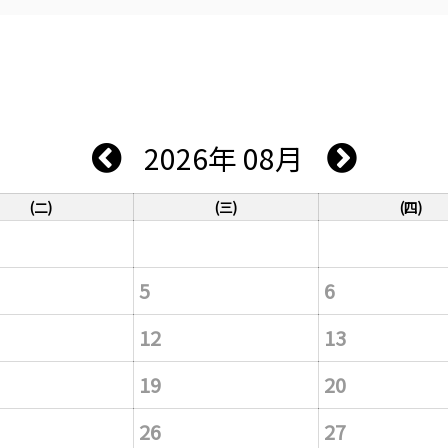
2026年 08月
(二)
(三)
(四)
5
6
12
13
19
20
26
27