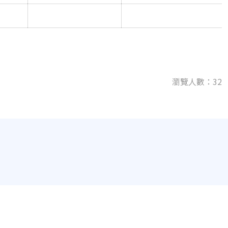
瀏覽人數：32