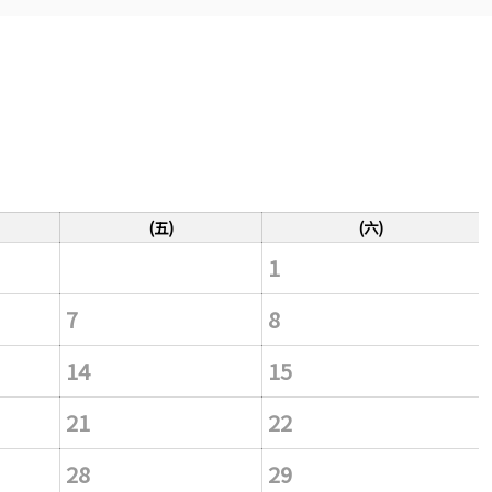
(五)
(六)
1
7
8
14
15
21
22
28
29