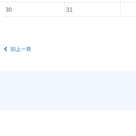
30
31
回上一頁