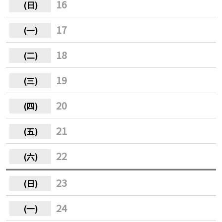
16
17
18
19
20
21
22
23
24