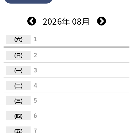
2026年 08月
1
2
3
4
5
6
7