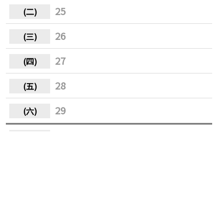
25
26
27
28
29
30
31