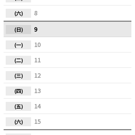
8
9
10
11
12
13
14
15