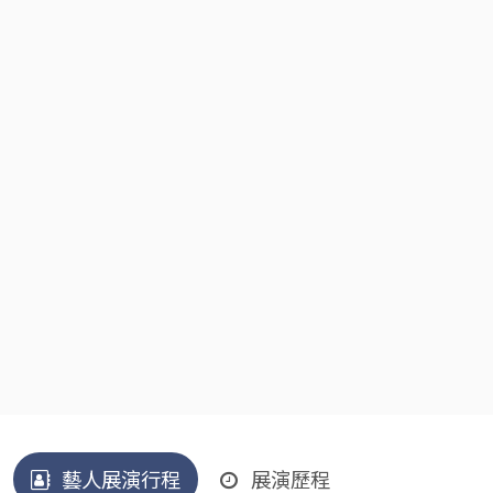
藝人展演行程
展演歷程