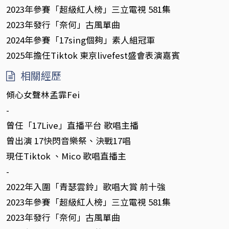
2023年參賽「超級紅人榜」三立電視 581集
2023年發行「奈何」古風單曲
2024年參賽「17sing個夠」素人組冠軍
2025年擔任Tiktok 東京livefest盛會表演嘉賓
相關經歷
傾心女聲林孟霏Fei
-
曾任「17Live」直播平台 歌唱主播
曾出演 17快閃音樂祭、決戰17唱
現任Tiktok 、Mico 歌唱直播主
-
2022年入圍「青瑟雲鈴」歌唱大賞 前十強
2023年參賽「超級紅人榜」三立電視 581集
2023年發行「奈何」古風單曲