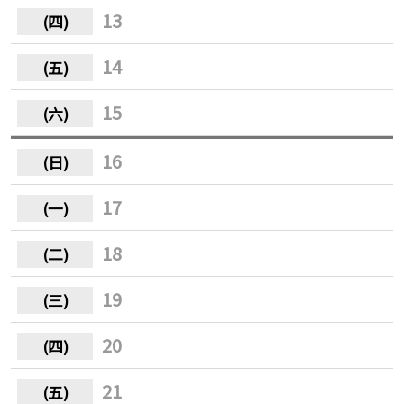
13
14
15
16
17
18
19
20
21