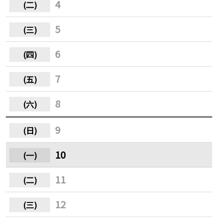
4
5
6
7
8
9
10
11
12