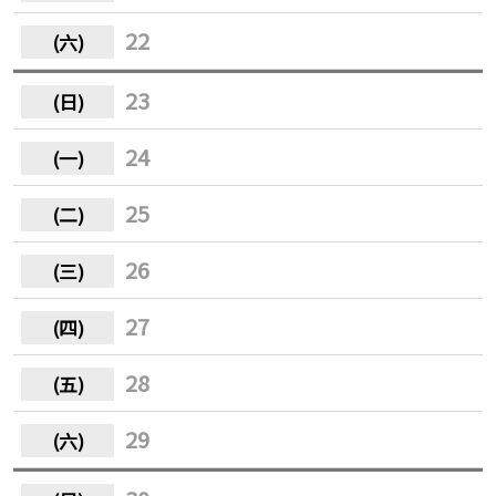
22
23
24
25
26
27
28
29