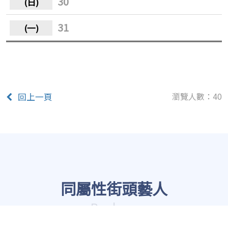
30
31
瀏覽人數：40
回上一頁
同屬性街頭藝人
Buskers