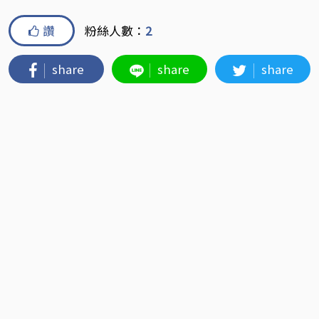
讚
粉絲人數：
2
share
share
share