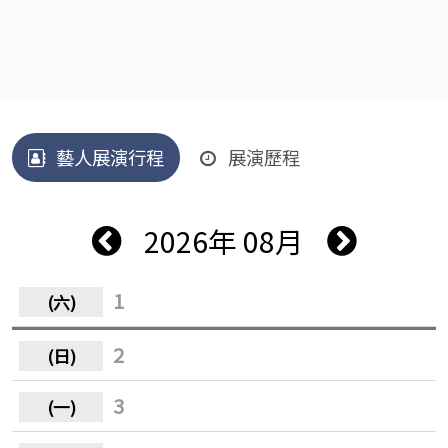
藝人展演行程
展演歷程
2026年 08月
1
2
3