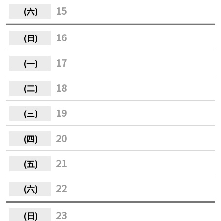
15
16
17
18
19
20
21
22
23