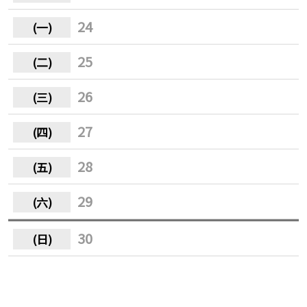
24
25
26
27
28
29
30
31