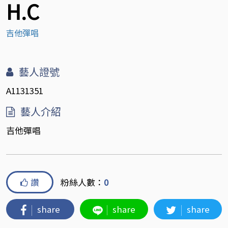
H.C
吉他彈唱
藝人證號
A1131351
藝人介紹
吉他彈唱
讚
粉絲人數：
0
share
share
share