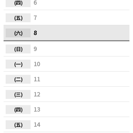
6
7
8
9
10
11
12
13
14