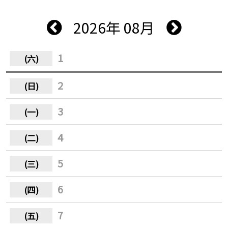
2026年 08月
1
2
3
4
5
6
7