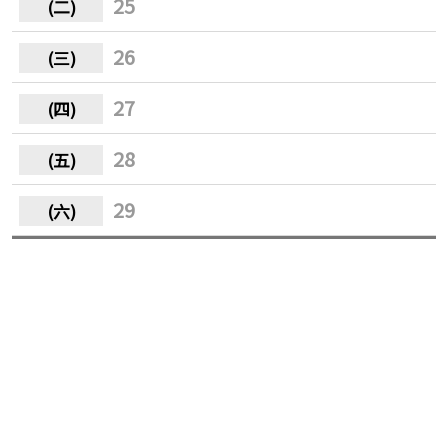
25
26
27
28
29
30
31