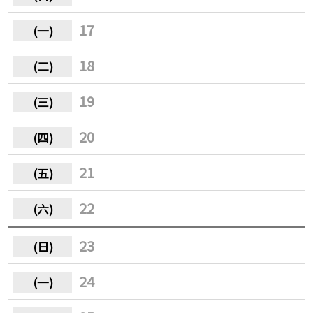
17
18
19
20
21
22
23
24