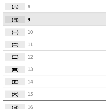
8
9
10
11
12
13
14
15
16