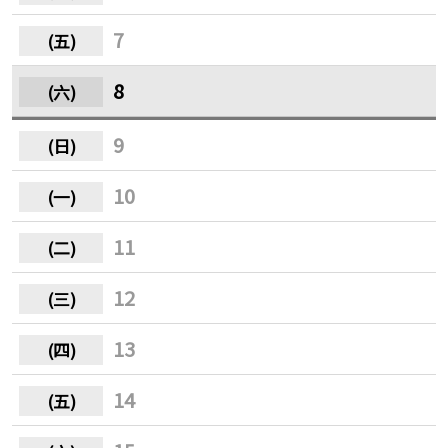
7
8
9
10
11
12
13
14