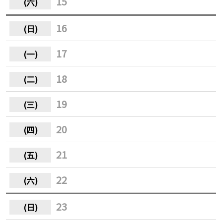
15
16
17
18
19
20
21
22
23