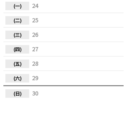
24
25
26
27
28
29
30
31