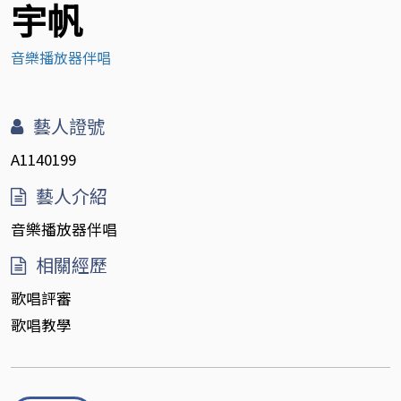
宇帆
音樂播放器伴唱
藝人證號
A1140199
藝人介紹
音樂播放器伴唱
相關經歷
歌唱評審
歌唱教學