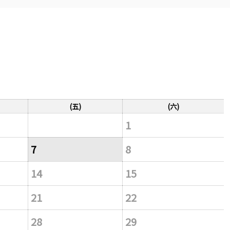
(五)
(六)
1
7
8
14
15
21
22
28
29