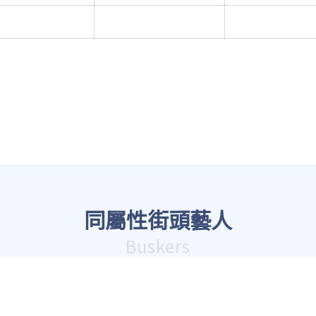
同屬性街頭藝人
Buskers