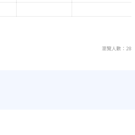
瀏覽人數：28