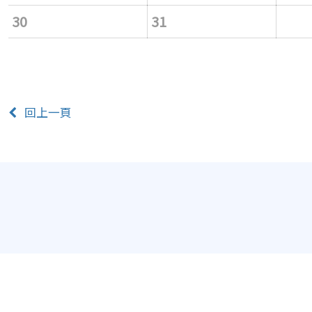
30
31
回上一頁