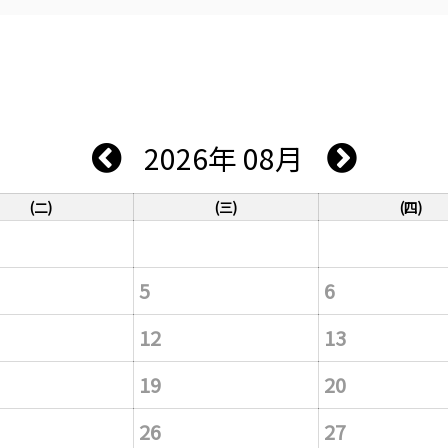
2026年 08月
(二)
(三)
(四)
5
6
12
13
19
20
26
27