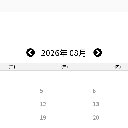
2026年 08月
(二)
(三)
(四)
5
6
12
13
19
20