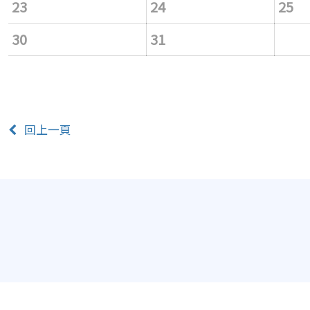
23
24
25
30
31
回上一頁