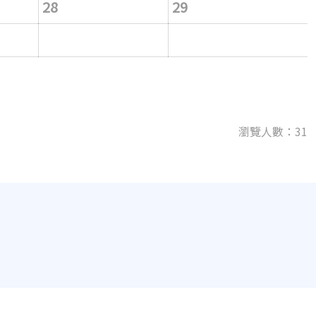
28
29
瀏覽人數：31