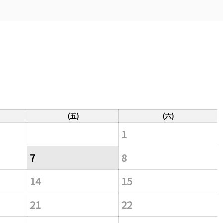
(五)
(六)
1
7
8
14
15
21
22