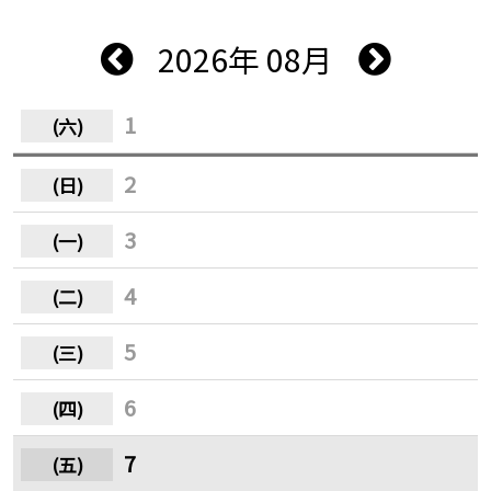
2026年 08月
1
2
3
4
5
6
7