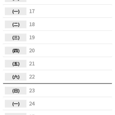
17
18
19
20
21
22
23
24