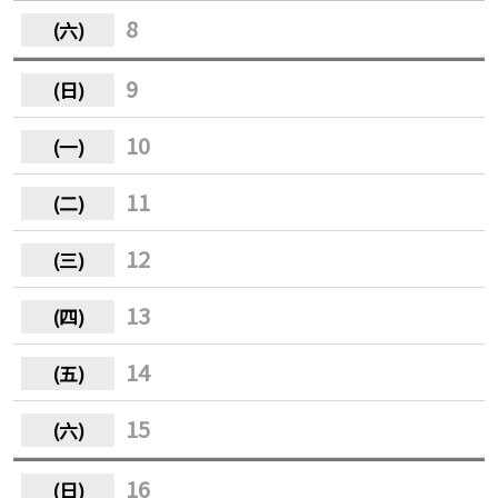
8
9
10
11
12
13
14
15
16