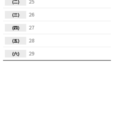
25
26
27
28
29
30
31