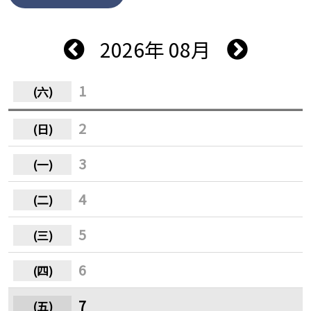
2026年 08月
1
2
3
4
5
6
7