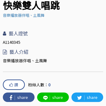
快樂雙人唱跳
音樂播放器伴唱、土風舞
藝人證號
A1140345
藝人介紹
音樂播放器伴唱、土風舞
讚
粉絲人數：
0
share
share
share