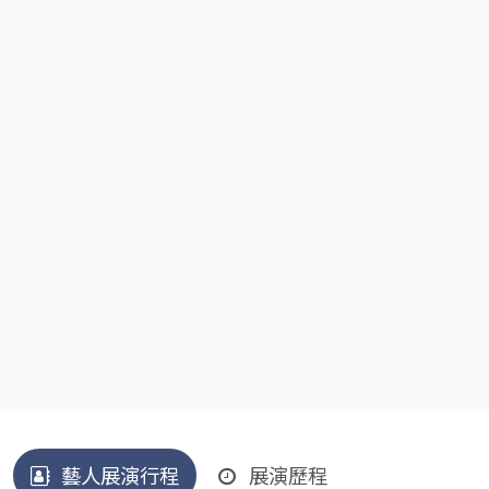
藝人展演行程
展演歷程