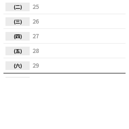
25
26
27
28
29
30
31