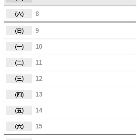
8
9
10
11
12
13
14
15