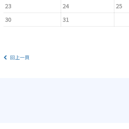
23
24
25
30
31
回上一頁