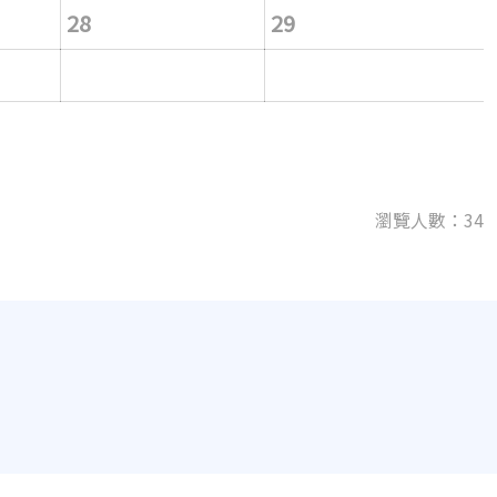
28
29
瀏覽人數：34