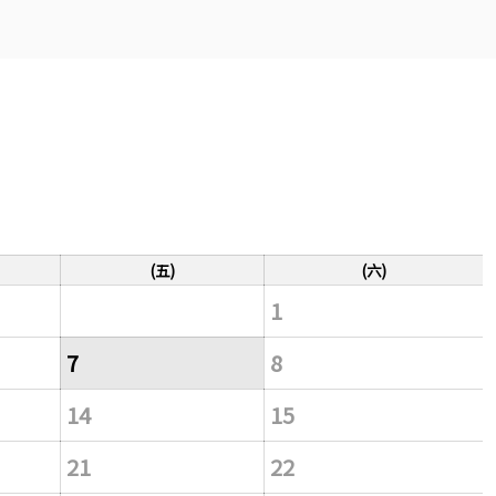
(五)
(六)
1
7
8
14
15
21
22