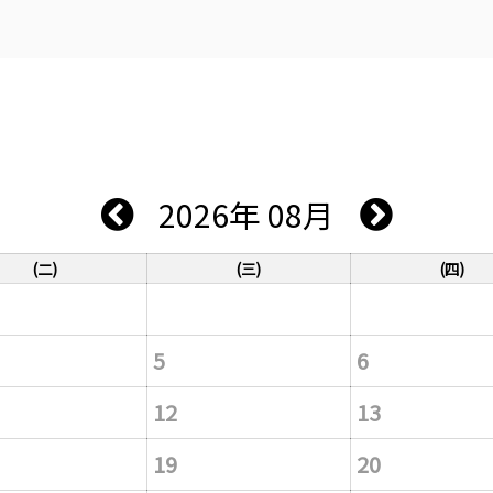
2026年 08月
(二)
(三)
(四)
5
6
12
13
19
20