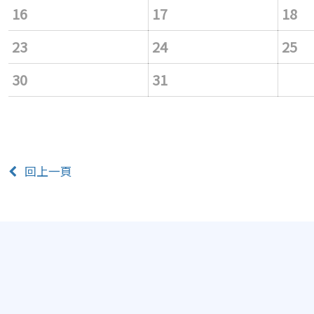
16
17
18
23
24
25
30
31
回上一頁