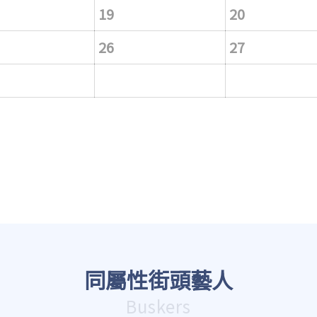
19
20
26
27
同屬性街頭藝人
Buskers