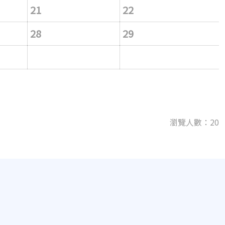
21
22
28
29
瀏覽人數：20