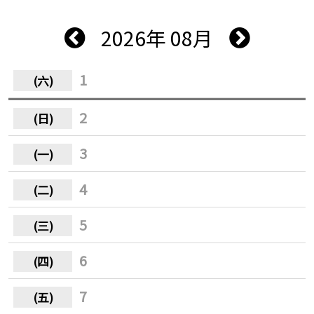
2026年 08月
1
2
3
4
5
6
7