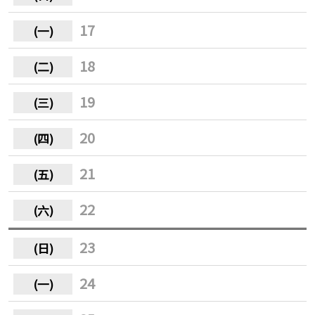
17
18
19
20
21
22
23
24