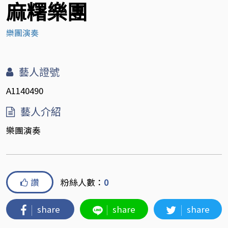
麻糬樂團
樂團演奏
藝人證號
A1140490
藝人介紹
樂團演奏
讚
粉絲人數：
0
share
share
share