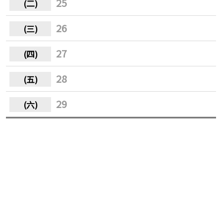
25
26
27
28
29
30
31