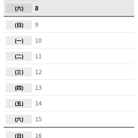
8
9
10
11
12
13
14
15
16