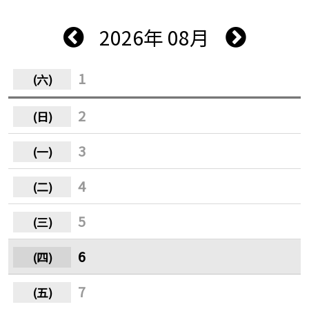
2026年 08月
1
2
3
4
5
6
7