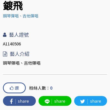
鍍飛
鋼琴彈唱、吉他彈唱
藝人證號
A1140506
藝人介紹
鋼琴彈唱、吉他彈唱
讚
粉絲人數：
0
share
share
share