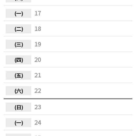
17
18
19
20
21
22
23
24