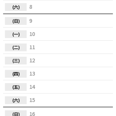
8
9
10
11
12
13
14
15
16