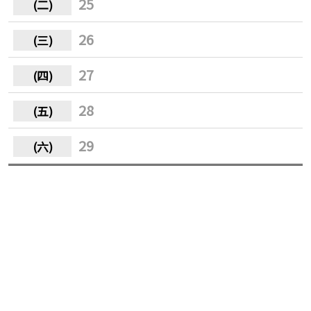
25
26
27
28
29
30
31