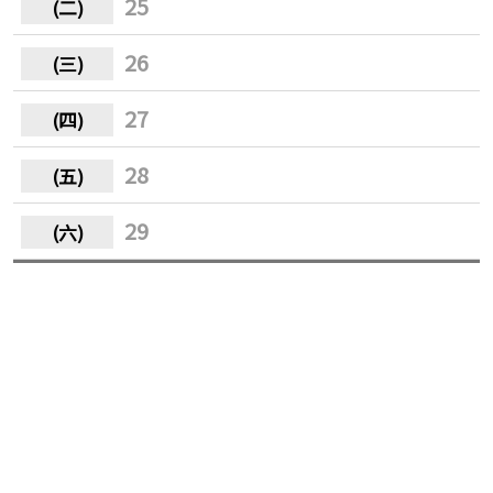
25
26
27
28
29
30
31