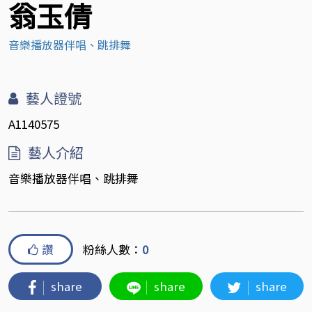
翁玉倩
音樂播放器伴唱、跳排舞
藝人證號
A1140575
藝人介紹
音樂播放器伴唱、跳排舞
讚
粉絲人數：
0
share
share
share