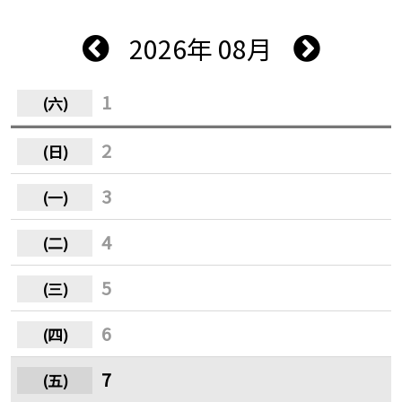
2026年 08月
1
2
3
4
5
6
7