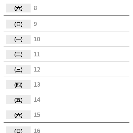
8
9
10
11
12
13
14
15
16