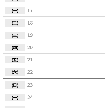
17
18
19
20
21
22
23
24