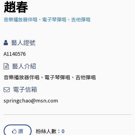
趙春
音樂播放器伴唱、電子琴彈唱、吉他彈唱
藝人證號
A1140576
藝人介紹
音樂播放器伴唱、電子琴彈唱、吉他彈唱
電子信箱
springchao@msn.com
讚
粉絲人數：
0