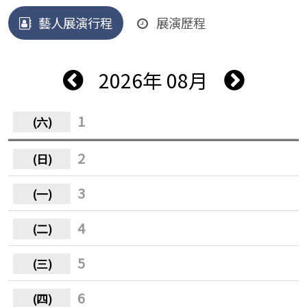
藝人展演行程
展演歷程
2026年 08月
1
2
3
4
5
6