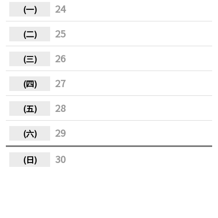
24
25
26
27
28
29
30
31