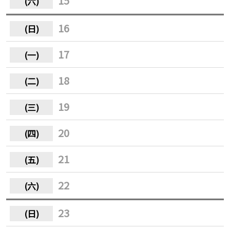
15
16
17
18
19
20
21
22
23