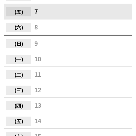
7
8
9
10
11
12
13
14