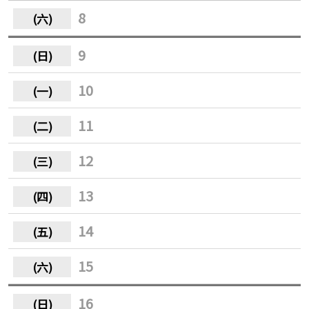
8
9
10
11
12
13
14
15
16