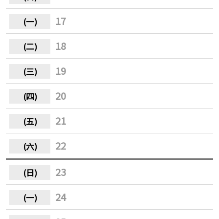
17
18
19
20
21
22
23
24