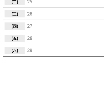
25
26
27
28
29
30
31