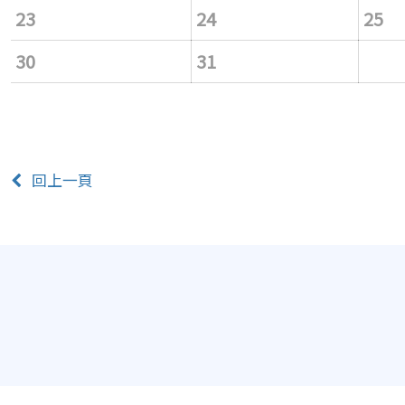
23
24
25
30
31
回上一頁