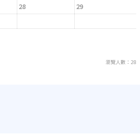
28
29
瀏覽人數：28