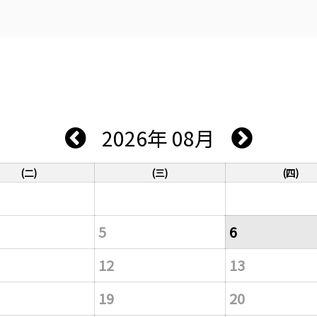
2026年 08月
(二)
(三)
(四)
5
6
12
13
19
20