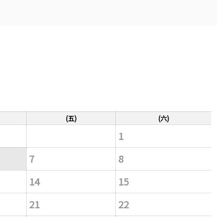
(五)
(六)
1
7
8
14
15
21
22