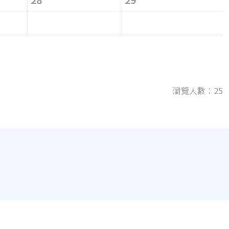
瀏覽人數：25