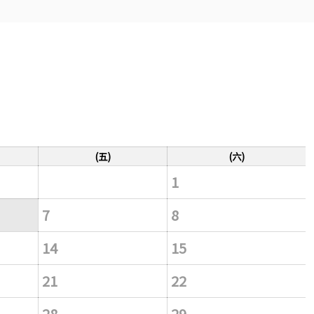
(五)
(六)
1
7
8
14
15
21
22
28
29