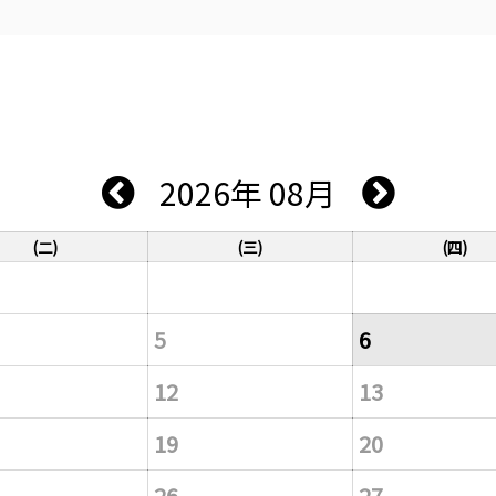
2026年 08月
(二)
(三)
(四)
5
6
12
13
19
20
26
27