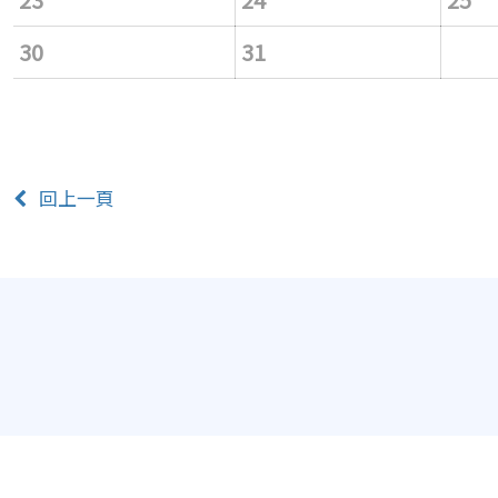
30
31
回上一頁