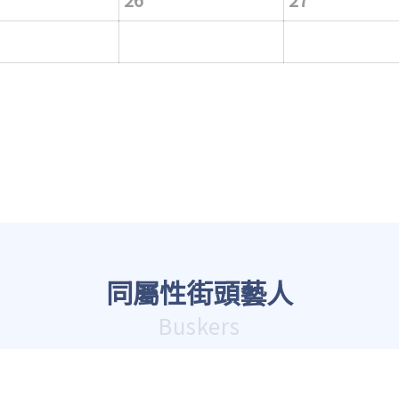
同屬性街頭藝人
Buskers