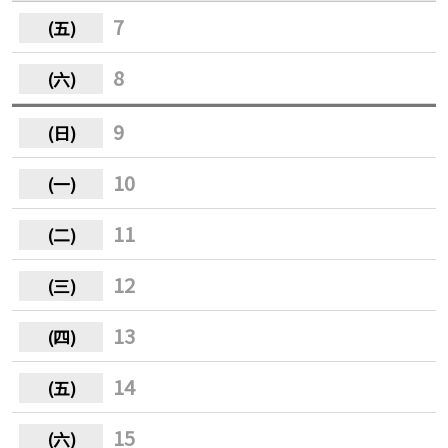
7
8
9
10
11
12
13
14
15