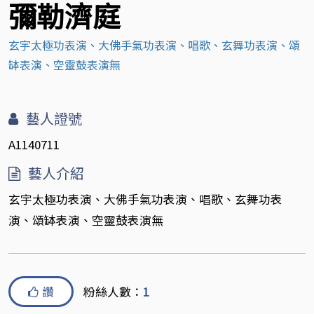
彌勒濟庭
玄宇太極功表演、大佛手氣功表演、唱歌、玄舞功表演、頌
缽表演、空靈鼓表演無
藝人證號
A1140711
藝人介紹
玄宇太極功表演、大佛手氣功表演、唱歌、玄舞功表
演、頌缽表演、空靈鼓表演無
讚
粉絲人數：
1