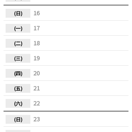
16
17
18
19
20
21
22
23