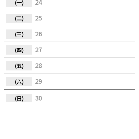
24
25
26
27
28
29
30
31