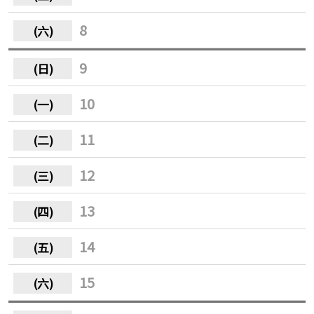
8
9
10
11
12
13
14
15