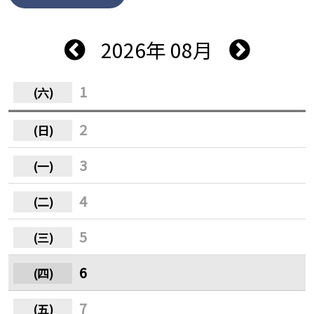
2026年 08月
1
2
3
4
5
6
7