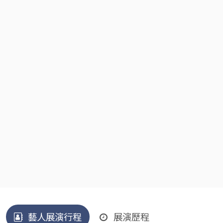
藝人展演行程
展演歷程