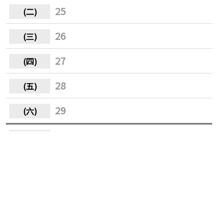
25
26
27
28
29
30
31