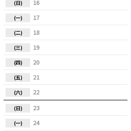
16
17
18
19
20
21
22
23
24