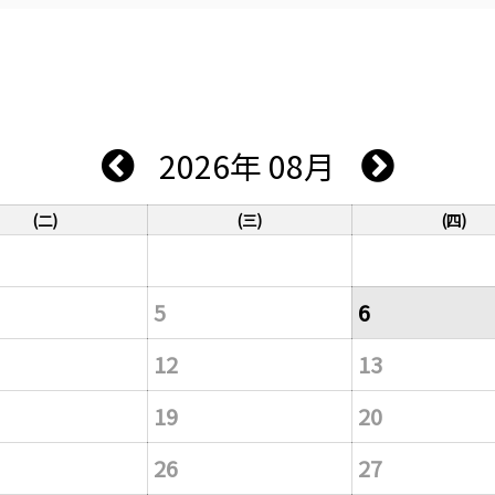
2026年 08月
(二)
(三)
(四)
5
6
12
13
19
20
26
27