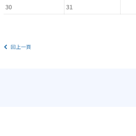
30
31
回上一頁