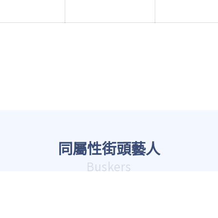
同屬性街頭藝人
Buskers