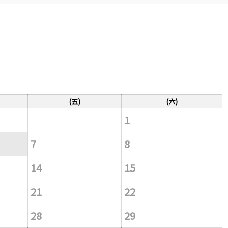
(五)
(六)
1
7
8
14
15
21
22
28
29