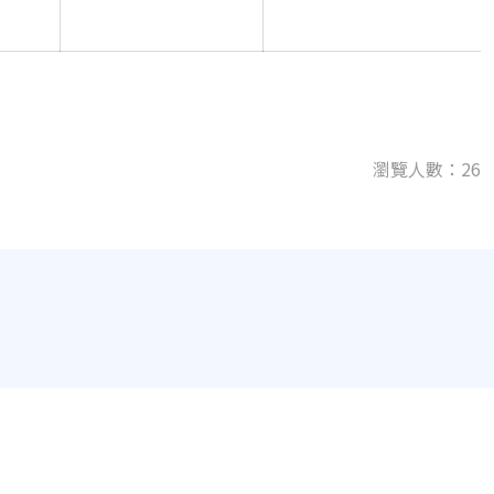
瀏覽人數：26