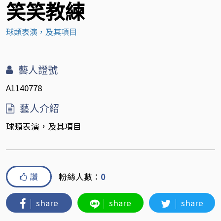
笑笑教練
球類表演，及其項目
藝人證號
A1140778
藝人介紹
球類表演，及其項目
讚
粉絲人數：
0
share
share
share