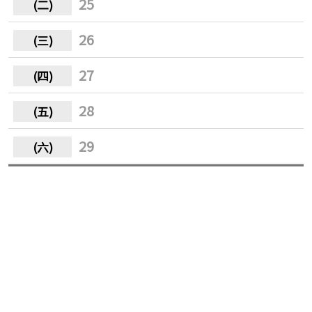
25
26
27
28
29
30
31