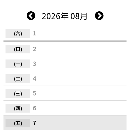
2026年 08月
1
2
3
4
5
6
7