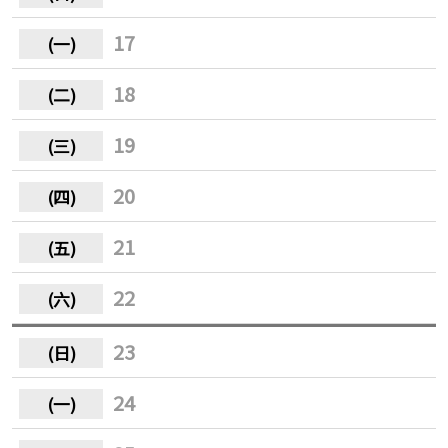
17
18
19
20
21
22
23
24