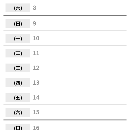
8
9
10
11
12
13
14
15
16