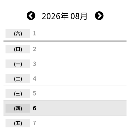
2026年 08月
1
2
3
4
5
6
7