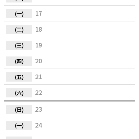
17
18
19
20
21
22
23
24