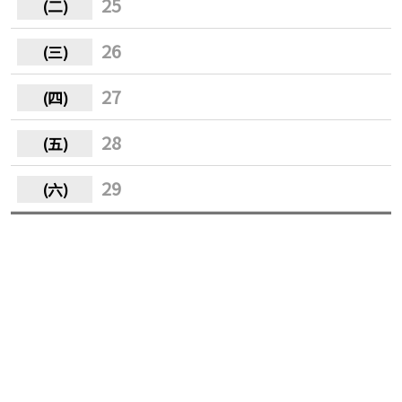
25
26
27
28
29
30
31