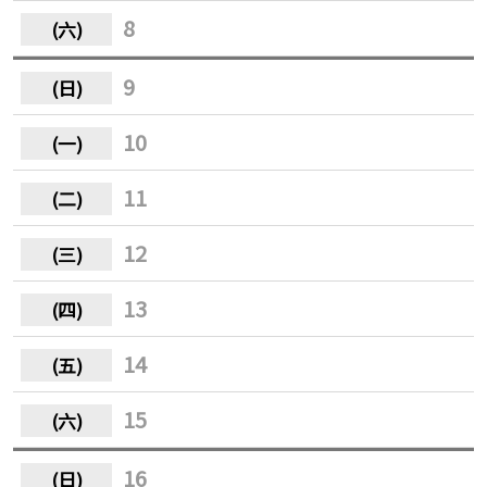
8
9
10
11
12
13
14
15
16