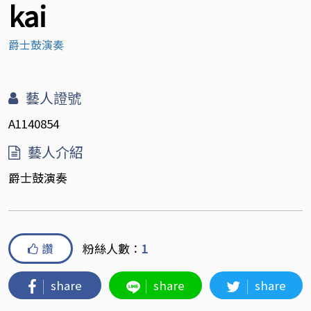
kai
爵士鼓演奏
藝人證號
A1140854
藝人介紹
爵士鼓演奏
讚
粉絲人數：
1
share
share
share