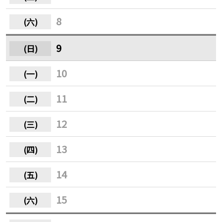
8
9
10
11
12
13
14
15