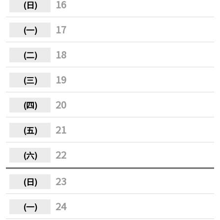
16
17
18
19
20
21
22
23
24