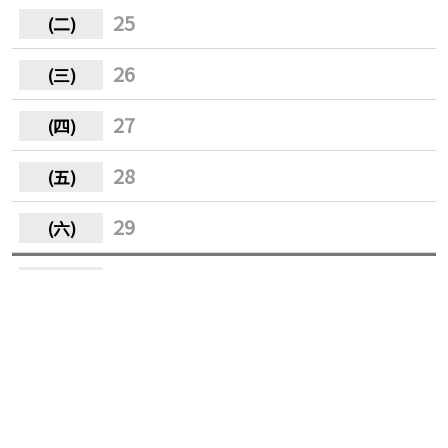
25
26
27
28
29
30
31