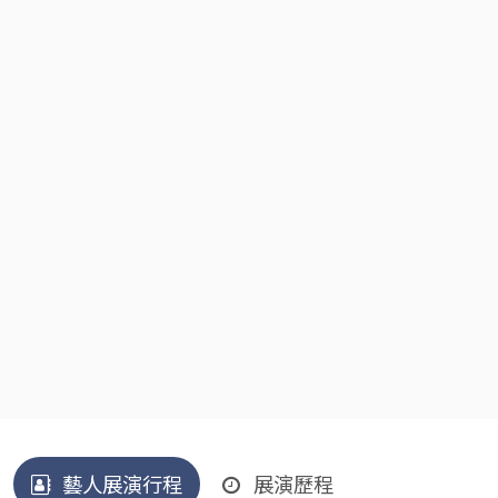
藝人展演行程
展演歷程