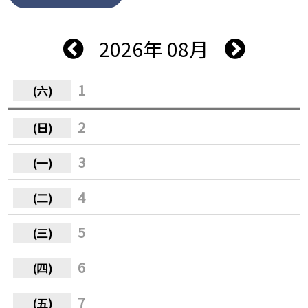
2026年 08月
1
2
3
4
5
6
7