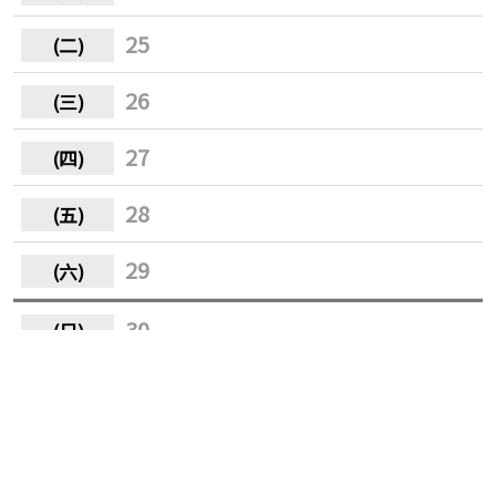
25
26
27
28
29
30
31