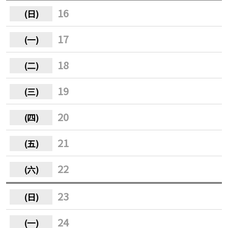
16
17
18
19
20
21
22
23
24