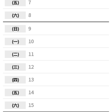
7
8
9
10
11
12
13
14
15