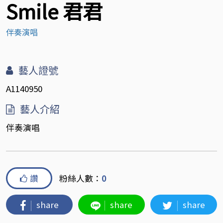
Smile 君君
伴奏演唱
藝人證號
A1140950
藝人介紹
伴奏演唱
讚
粉絲人數：
0
share
share
share