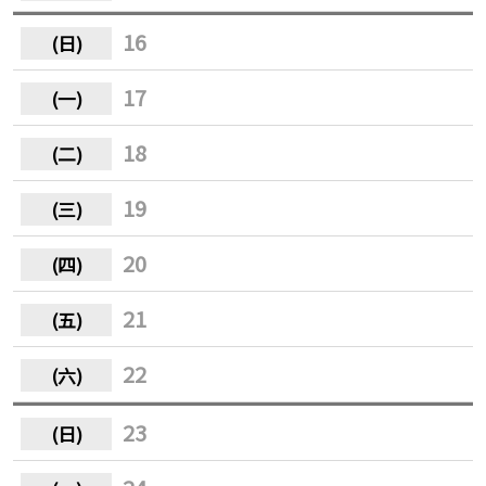
16
17
18
19
20
21
22
23