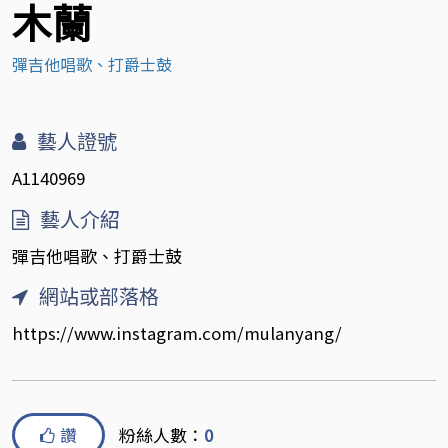
木蘭
彈吉他唱歌、打爵士鼓
藝人證號
A1140969
藝人介紹
彈吉他唱歌、打爵士鼓
網站或部落格
https://www.instagram.com/mulanyang/
讚
粉絲人數：
0