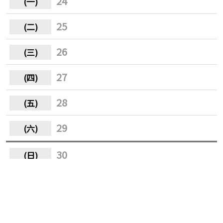
24
25
26
27
28
29
30
31