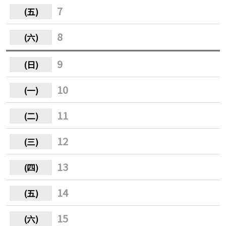
7
8
9
10
11
12
13
14
15