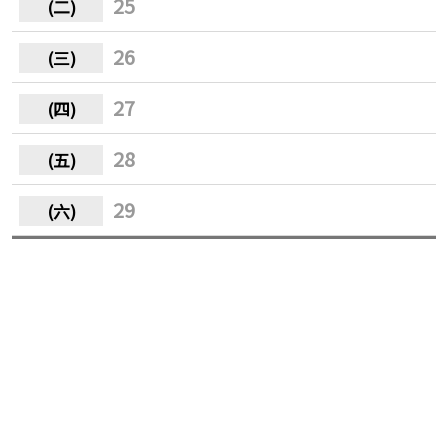
25
26
27
28
29
30
31