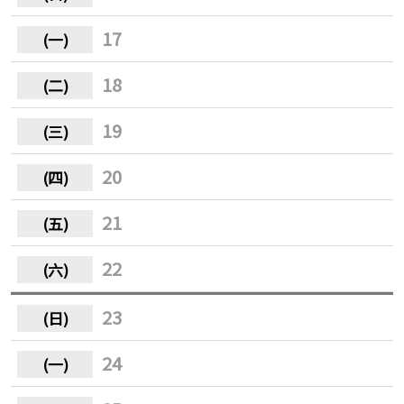
17
18
19
20
21
22
23
24