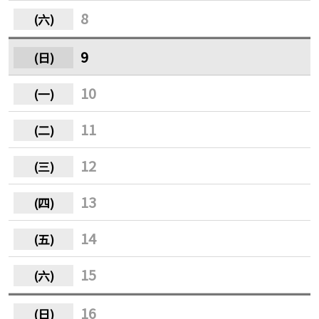
8
9
10
11
12
13
14
15
16