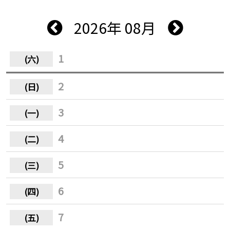
2026年 08月
1
2
3
4
5
6
7