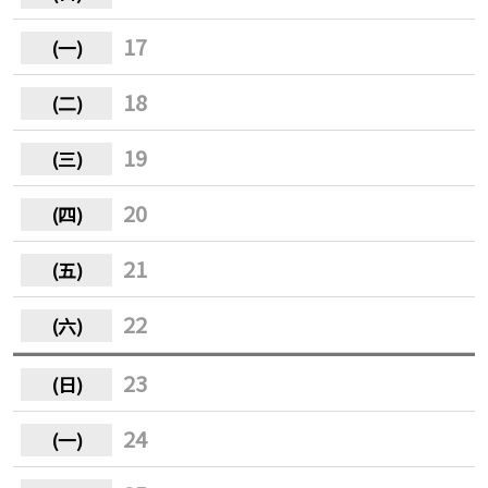
17
18
19
20
21
22
23
24