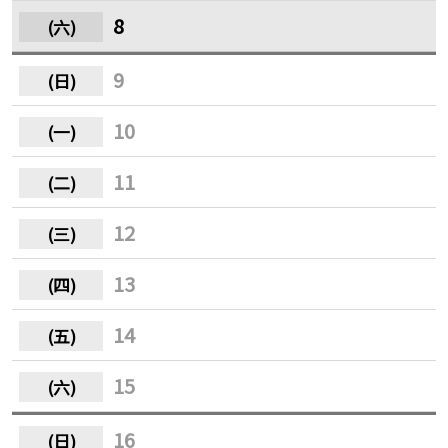
8
9
10
11
12
13
14
15
16