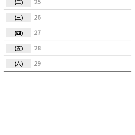
25
26
27
28
29
30
31