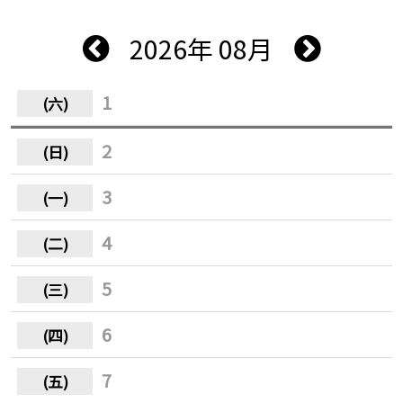
2026年 08月
1
2
3
4
5
6
7