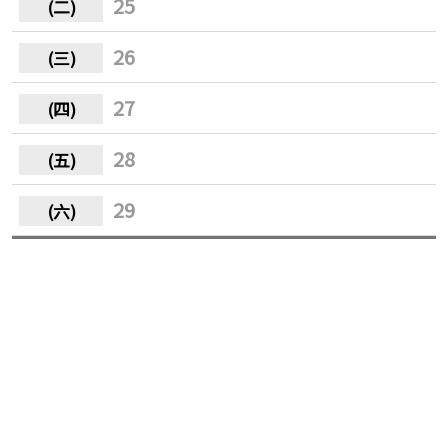
25
26
27
28
29
30
31