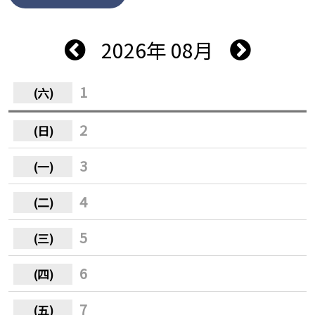
2026年 08月
1
2
3
4
5
6
7