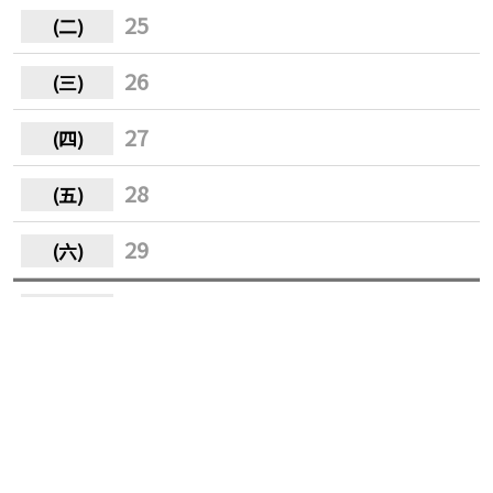
25
26
27
28
29
30
31