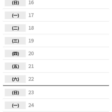
16
17
18
19
20
21
22
23
24