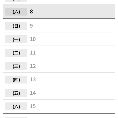
8
9
10
11
12
13
14
15