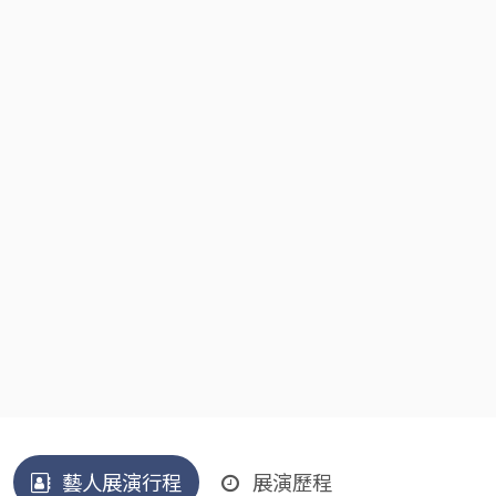
藝人展演行程
展演歷程