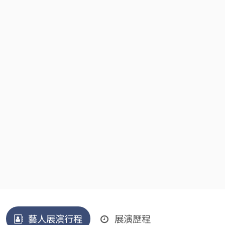
藝人展演行程
展演歷程