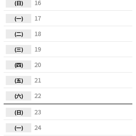
16
17
18
19
20
21
22
23
24