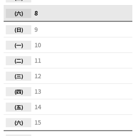
8
9
10
11
12
13
14
15