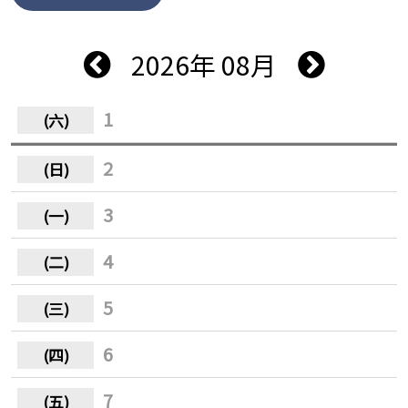
2026年 08月
1
2
3
4
5
6
7