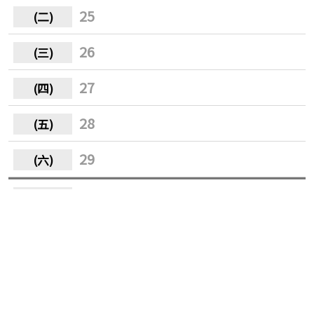
25
26
27
28
29
30
31