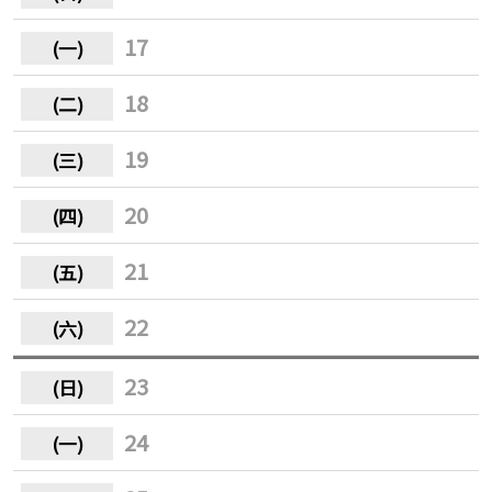
17
18
19
20
21
22
23
24