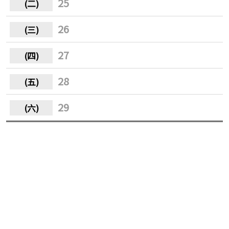
25
26
27
28
29
30
31