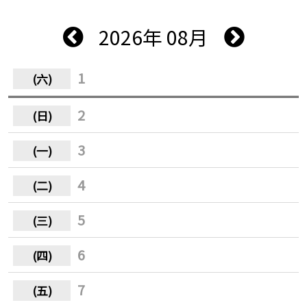
2026年 08月
1
2
3
4
5
6
7