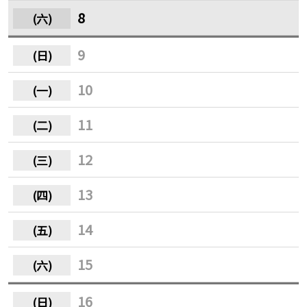
8
9
10
11
12
13
14
15
16