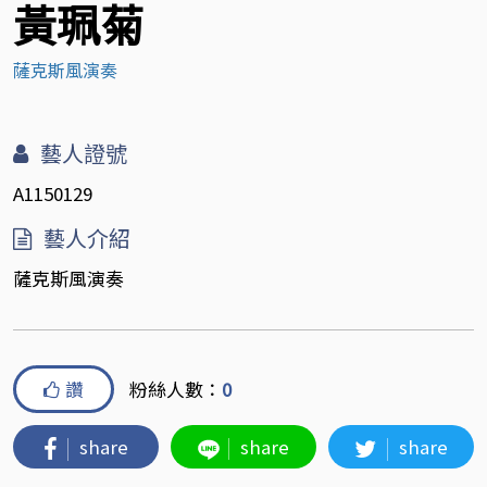
黃珮菊
薩克斯風演奏
藝人證號
A1150129
藝人介紹
薩克斯風演奏
讚
粉絲人數：
0
share
share
share