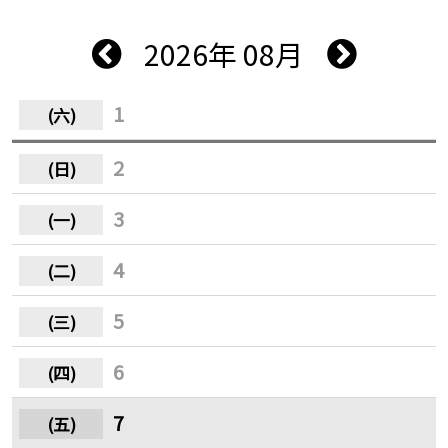
2026年 08月
1
2
3
4
5
6
7