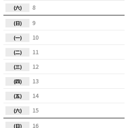
8
9
10
11
12
13
14
15
16