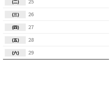
25
26
27
28
29
30
31