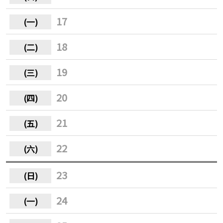
17
18
19
20
21
22
23
24