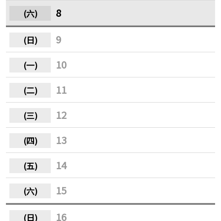
8
9
10
11
12
13
14
15
16