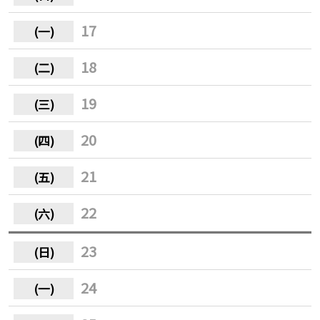
17
18
19
20
21
22
23
24