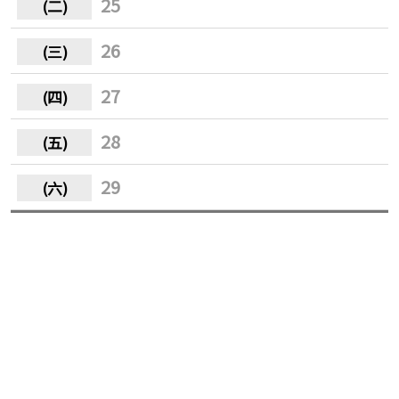
25
26
27
28
29
30
31