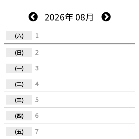
2026年 08月
1
2
3
4
5
6
7